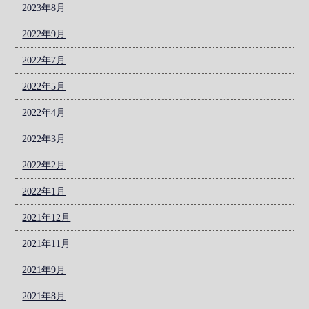
2023年8月
2022年9月
2022年7月
2022年5月
2022年4月
2022年3月
2022年2月
2022年1月
2021年12月
2021年11月
2021年9月
2021年8月