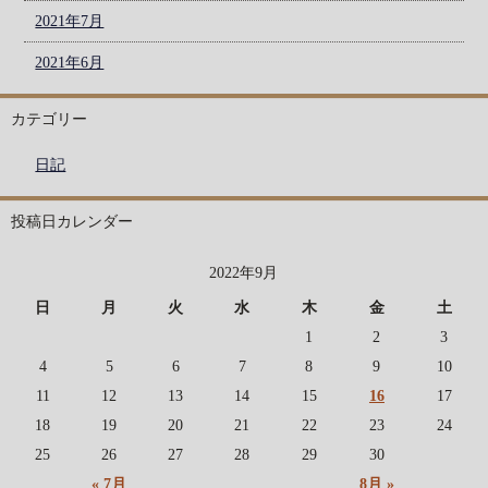
2021年7月
2021年6月
カテゴリー
日記
投稿日カレンダー
2022年9月
日
月
火
水
木
金
土
1
2
3
4
5
6
7
8
9
10
11
12
13
14
15
16
17
18
19
20
21
22
23
24
25
26
27
28
29
30
« 7月
8月 »