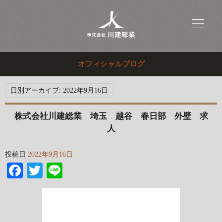
オフィシャルブログ
日別アーカイブ:
2022年9月16日
株式会社川建総業 埼玉 越谷 春日部 外壁 求
人
投稿日
2022年9月16日
Facebook
Twitter
Line