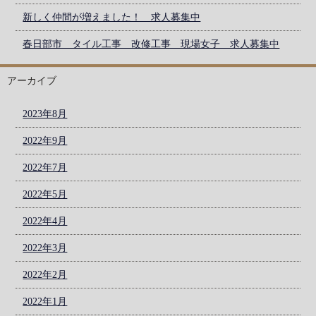
新しく仲間が増えました！ 求人募集中
春日部市 タイル工事 改修工事 現場女子 求人募集中
アーカイブ
2023年8月
2022年9月
2022年7月
2022年5月
2022年4月
2022年3月
2022年2月
2022年1月