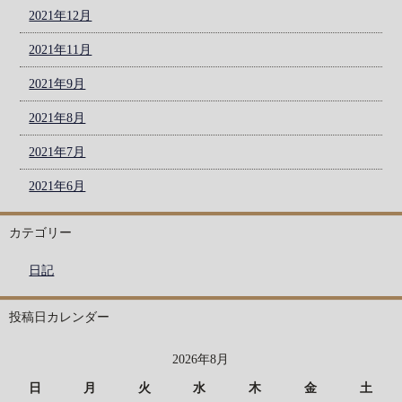
2021年12月
2021年11月
2021年9月
2021年8月
2021年7月
2021年6月
カテゴリー
日記
投稿日カレンダー
2026年8月
日
月
火
水
木
金
土