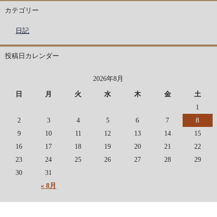
カテゴリー
日記
投稿日カレンダー
2026年8月
日
月
火
水
木
金
土
1
2
3
4
5
6
7
8
9
10
11
12
13
14
15
16
17
18
19
20
21
22
23
24
25
26
27
28
29
30
31
« 8月