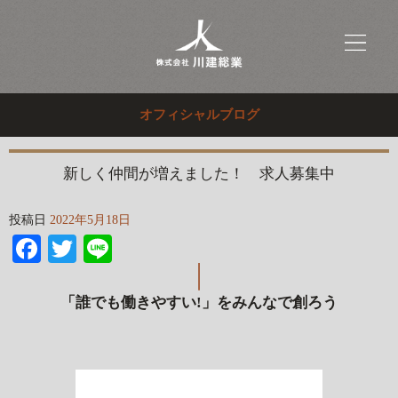
オフィシャルブログ
新しく仲間が増えました！ 求人募集中
投稿日
2022年5月18日
Facebook
Twitter
Line
「誰でも働きやすい!」をみんなで創ろう