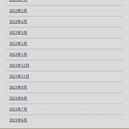
2022年5月
2022年4月
2022年3月
2022年2月
2022年1月
2021年12月
2021年11月
2021年9月
2021年8月
2021年7月
2021年6月