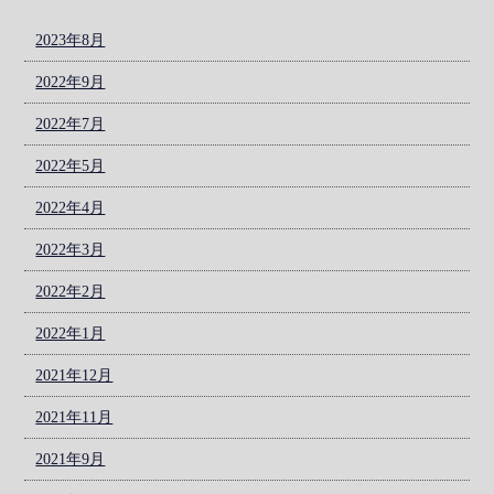
2023年8月
2022年9月
2022年7月
2022年5月
2022年4月
2022年3月
2022年2月
2022年1月
2021年12月
2021年11月
2021年9月