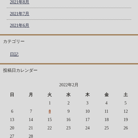
2021年8月
2021年7月
2021年6月
カテゴリー
日記
投稿日カレンダー
2022年2月
日
月
火
水
木
金
土
1
2
3
4
5
6
7
8
9
10
11
12
13
14
15
16
17
18
19
20
21
22
23
24
25
26
27
28