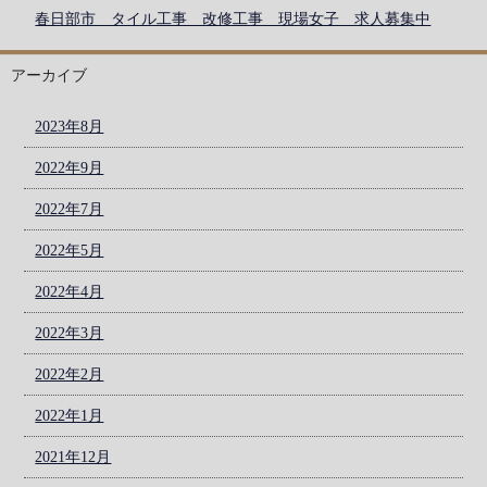
春日部市 タイル工事 改修工事 現場女子 求人募集中
アーカイブ
2023年8月
2022年9月
2022年7月
2022年5月
2022年4月
2022年3月
2022年2月
2022年1月
2021年12月