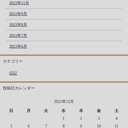
2021年11月
2021年9月
2021年8月
2021年7月
2021年6月
カテゴリー
日記
投稿日カレンダー
2021年12月
日
月
火
水
木
金
土
1
2
3
4
5
6
7
8
9
10
11