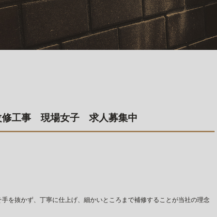
改修工事 現場女子 求人募集中
そ手を抜かず、丁寧に仕上げ、細かいところまで補修することが当社の理念