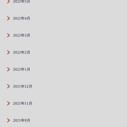
2022年5月
2022年4月
2022年3月
2022年2月
2022年1月
2021年12月
2021年11月
2021年9月