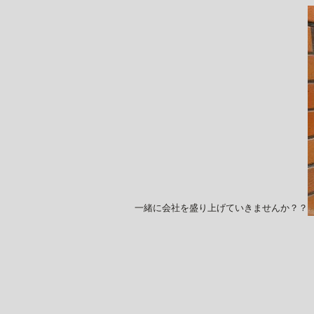
一緒に会社を盛り上げていきませんか？？