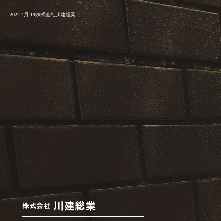
2022 4月 19|株式会社川建総業