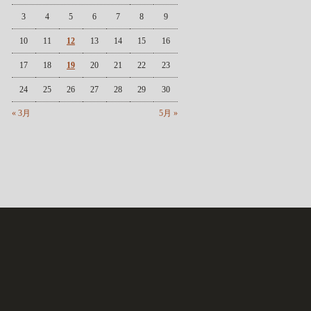
3
4
5
6
7
8
9
10
11
12
13
14
15
16
17
18
19
20
21
22
23
24
25
26
27
28
29
30
« 3月
5月 »