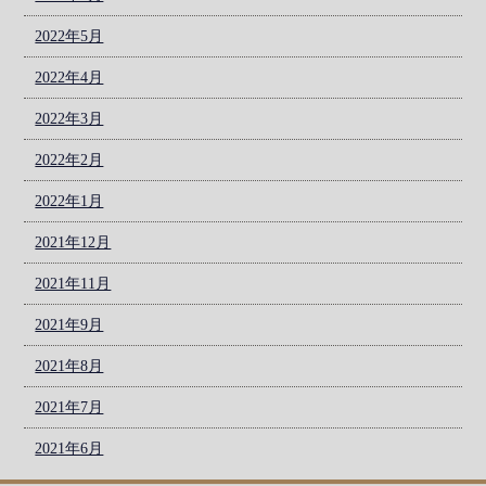
2022年5月
2022年4月
2022年3月
2022年2月
2022年1月
2021年12月
2021年11月
2021年9月
2021年8月
2021年7月
2021年6月