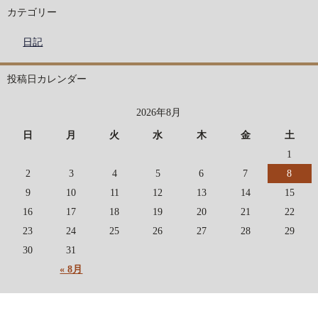
カテゴリー
日記
投稿日カレンダー
2026年8月
日
月
火
水
木
金
土
1
2
3
4
5
6
7
8
9
10
11
12
13
14
15
16
17
18
19
20
21
22
23
24
25
26
27
28
29
30
31
« 8月