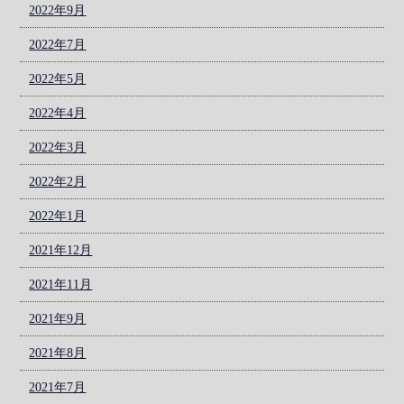
2022年9月
2022年7月
2022年5月
2022年4月
2022年3月
2022年2月
2022年1月
2021年12月
2021年11月
2021年9月
2021年8月
2021年7月