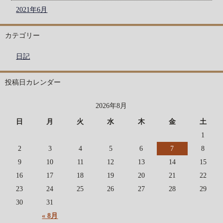
2021年6月
カテゴリー
日記
投稿日カレンダー
2026年8月
日
月
火
水
木
金
土
1
2
3
4
5
6
7
8
9
10
11
12
13
14
15
16
17
18
19
20
21
22
23
24
25
26
27
28
29
30
31
« 8月