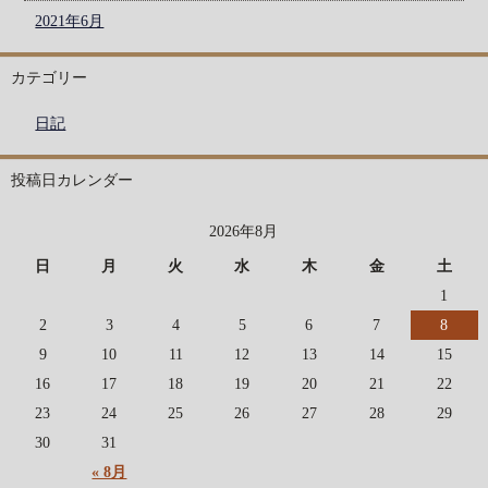
2021年6月
カテゴリー
日記
投稿日カレンダー
2026年8月
日
月
火
水
木
金
土
1
2
3
4
5
6
7
8
9
10
11
12
13
14
15
16
17
18
19
20
21
22
23
24
25
26
27
28
29
30
31
« 8月