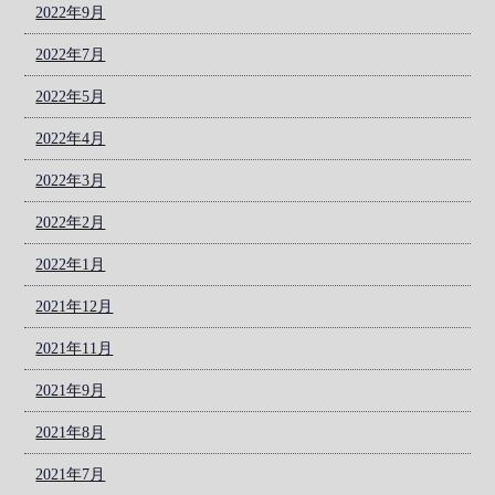
2022年9月
2022年7月
2022年5月
2022年4月
2022年3月
2022年2月
2022年1月
2021年12月
2021年11月
2021年9月
2021年8月
2021年7月