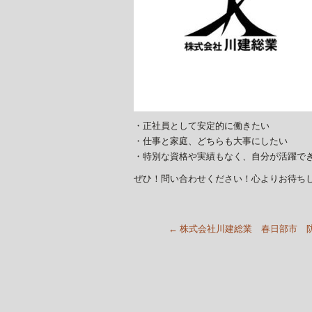
・正社員として安定的に働きたい
・仕事と家庭、どちらも大事にしたい
・特別な資格や実績もなく、自分が活躍で
ぜひ！問い合わせください！心よりお待ち
←
株式会社川建総業 春日部市 