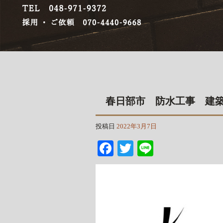
春日部市 防水工事 建
投稿日
2022年3月7日
Facebook
Twitter
Line