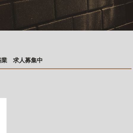
築業 求人募集中