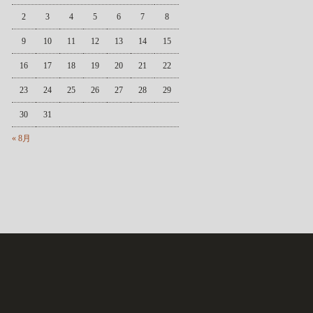
2
3
4
5
6
7
8
9
10
11
12
13
14
15
16
17
18
19
20
21
22
23
24
25
26
27
28
29
30
31
« 8月