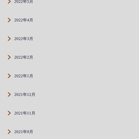
2022年5月
2022年4月
2022年3月
2022年2月
2022年1月
2021年12月
2021年11月
2021年9月